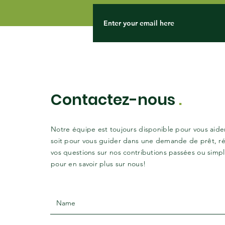
Contactez-nous
.
Notre équipe est toujours disponible pour vous aide
soit pour vous guider dans une demande de prêt, r
vos questions sur nos contributions passées ou sim
pour en savoir plus sur nous!