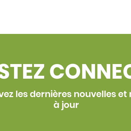
STEZ CONNE
ez les dernières nouvelles et
à jour