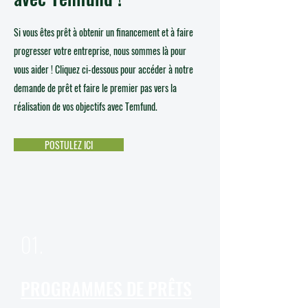
Si vous êtes prêt à obtenir un financement et à faire
progresser votre entreprise, nous sommes là pour
vous aider ! Cliquez ci-dessous pour accéder à notre
demande de prêt et faire le premier pas vers la
réalisation de vos objectifs avec Temfund.
POSTULEZ ICI
01.
PROGRAMMES DE PRÊTS