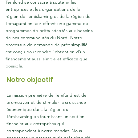
Temfund se consacre à soutenir les
entreprises et les organisations de la
région de Temiskaming et de la région de
Temagami en leur offrant une gamme de
programmes de prêts adaptés aux besoins
de nos communautés du Nord. Notre
processus de demande de prêt simplifié
est conçu pour rendre l'obtention d'un
financement aussi simple et efficace que
possible.
Notre objectif
La mission première de Temfund est de
promouvoir et de stimuler la croissance
économique dans la région du
Témiskaming en fournissant un soutien
financier aux entreprises qui
correspondent à notre mandat. Nous
proposons un processus de prêt simplifié