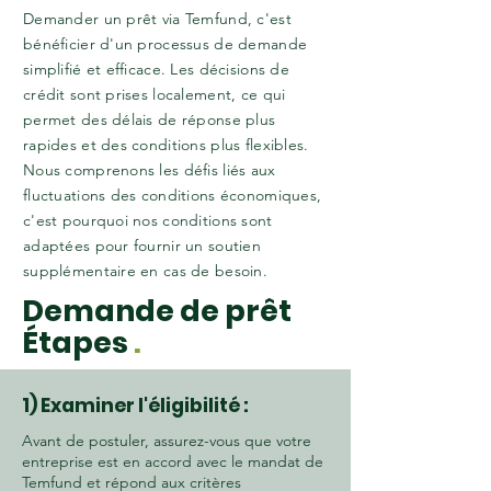
Demander un prêt via Temfund, c'est
bénéficier d'un processus de demande
simplifié et efficace. Les décisions de
crédit sont prises localement, ce qui
permet des délais de réponse plus
rapides et des conditions plus flexibles.
Nous comprenons les défis liés aux
fluctuations des conditions économiques,
c'est pourquoi nos conditions sont
adaptées pour fournir un soutien
supplémentaire en cas de besoin.
Demande de prêt
Étapes
.
1) Examiner l'éligibilité :
Avant de postuler, assurez-vous que votre
entreprise est en accord avec le mandat de
Temfund et répond aux critères