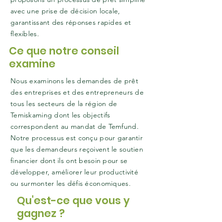
avec une prise de décision locale,
garantissant des réponses rapides et
flexibles.
Ce que notre conseil
examine
Nous examinons les demandes de prêt
des entreprises et des entrepreneurs de
tous les secteurs de la région de
Temiskaming dont les objectifs
correspondent au mandat de Temfund.
Notre processus est conçu pour garantir
que les demandeurs reçoivent le soutien
financier dont ils ont besoin pour se
développer, améliorer leur productivité
ou surmonter les défis économiques.
Qu'est-ce que vous y
gagnez ?